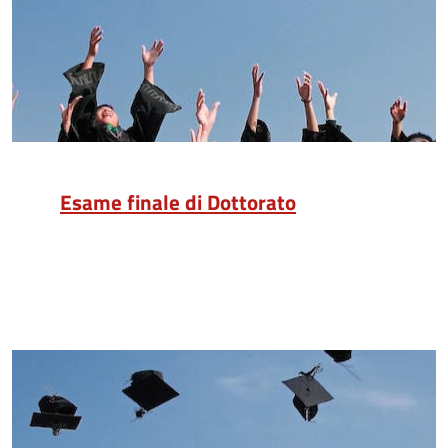
Esame finale di Dottorato