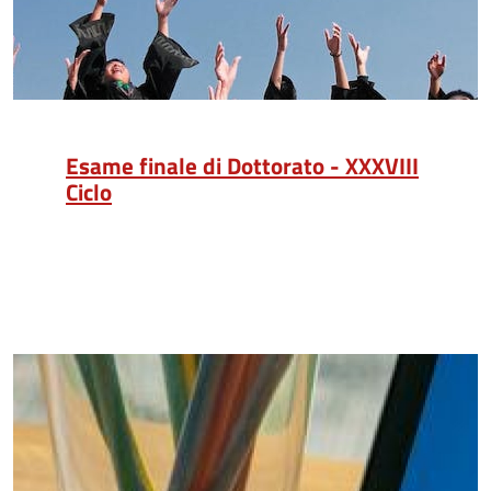
Esame finale di Dottorato - XXXVIII
Ciclo