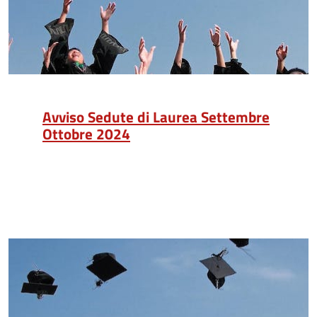
Avviso Sedute di Laurea Settembre
Ottobre 2024