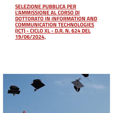
SELEZIONE PUBBLICA PER
L'AMMISSIONE AL CORSO DI
DOTTORATO IN INFORMATION AND
COMMUNICATION TECHNOLOGIES
(ICT) - CICLO XL - D.R. N. 624 DEL
19/06/2024,