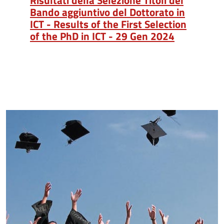
Bando aggiuntivo del Dottorato in
ICT - Results of the First Selection
of the PhD in ICT - 29 Gen 2024