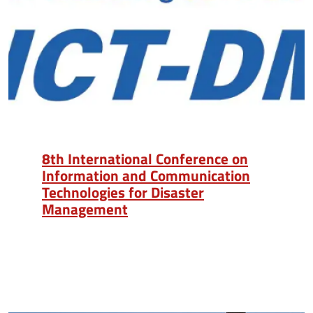
8th International Conference on
Information and Communication
Technologies for Disaster
Management