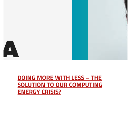
DOING MORE WITH LESS – THE
SOLUTION TO OUR COMPUTING
ENERGY CRISIS?