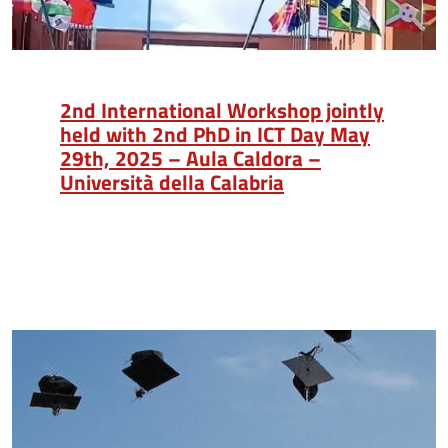
2nd International Workshop jointly
held with 2nd PhD in ICT Day May
29th, 2025 – Aula Caldora –
Università della Calabria