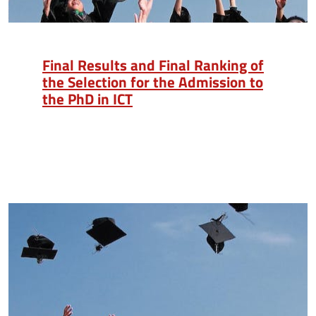
Final Results and Final Ranking of
the Selection for the Admission to
the PhD in ICT