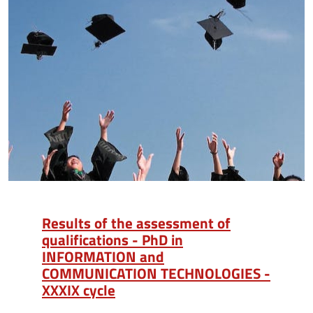
Results of the assessment of
qualifications - PhD in
INFORMATION and
COMMUNICATION TECHNOLOGIES -
XXXIX cycle