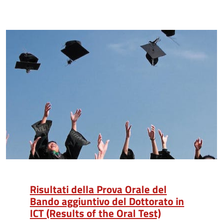
Risultati della Prova Orale del
Bando aggiuntivo del Dottorato in
ICT (Results of the Oral Test)