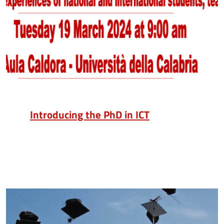
Introducing the PhD in ICT