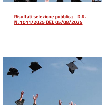
Risultati selezione pubblica - D.R.
N. 1011/2025 DEL 05/08/2025