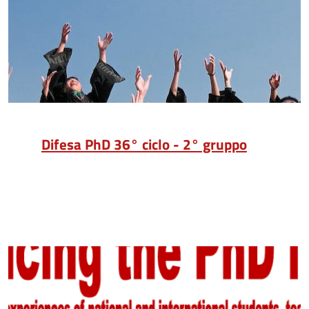
Difesa PhD 36° ciclo - 2° gruppo