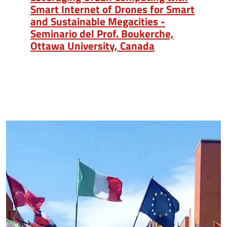
Smart Internet of Drones for Smart
and Sustainable Megacities -
Seminario del Prof. Boukerche,
Ottawa University, Canada