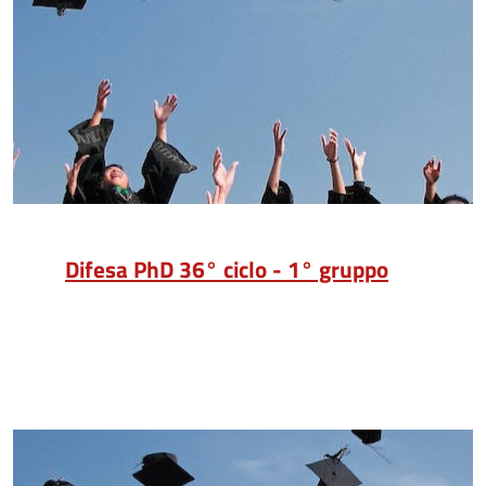
Difesa PhD 36° ciclo - 1° gruppo