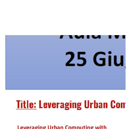
Leveraging Urban Computing with