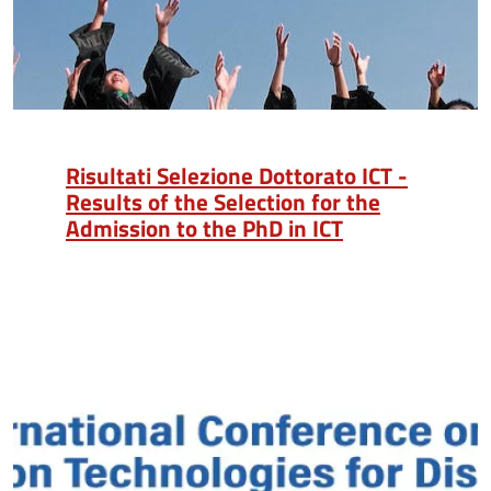
Risultati Selezione Dottorato ICT -
Results of the Selection for the
Admission to the PhD in ICT