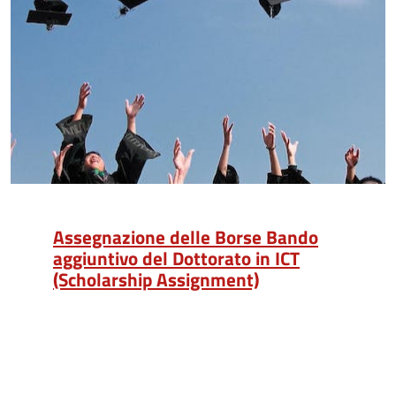
Assegnazione delle Borse Bando
aggiuntivo del Dottorato in ICT
(Scholarship Assignment)