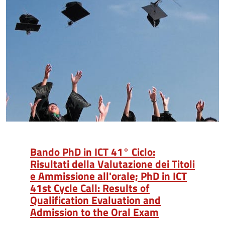
Bando PhD in ICT 41° Ciclo:
Risultati della Valutazione dei Titoli
e Ammissione all'orale; PhD in ICT
41st Cycle Call: Results of
Qualification Evaluation and
Admission to the Oral Exam