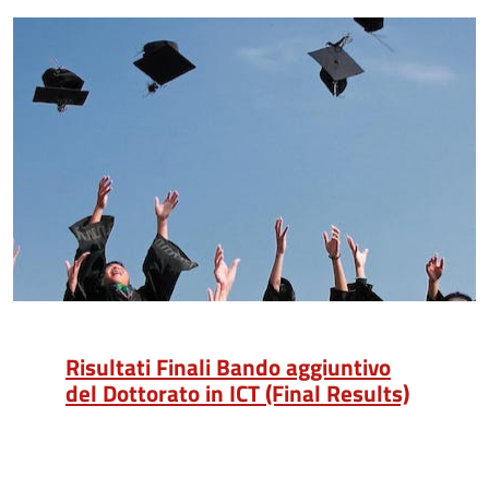
Risultati Finali Bando aggiuntivo
del Dottorato in ICT (Final Results)