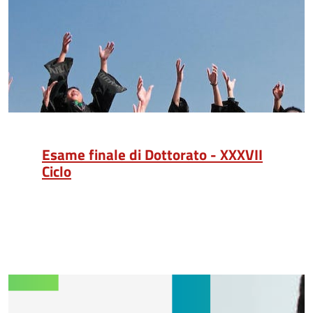
Esame finale di Dottorato - XXXVII
Ciclo