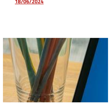
18/06/2024