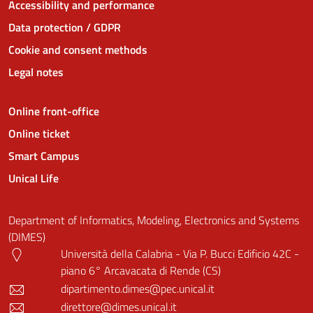
Accessibility and performance
Data protection / GDPR
Cookie and consent methods
Legal notes
Online front-office
Online ticket
Smart Campus
Unical Life
Department of Informatics, Modeling, Electronics and Systems
(DIMES)
Università della Calabria - Via P. Bucci Edificio 42C -
piano 6° Arcavacata di Rende (CS)
dipartimento.dimes@pec.unical.it
direttore@dimes.unical.it